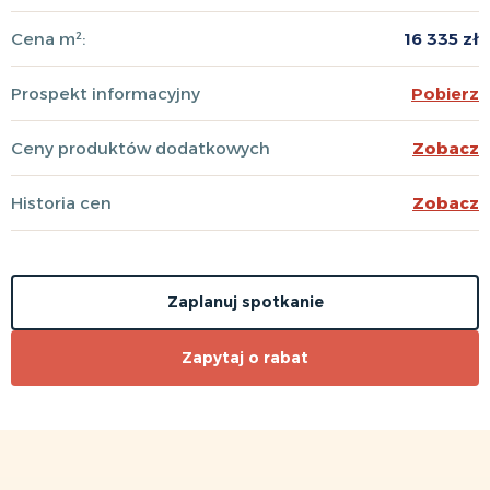
Cena m²:
16 335 zł
Prospekt informacyjny
Pobierz
Ceny produktów dodatkowych
Zobacz
Historia cen
Zobacz
Zaplanuj spotkanie
Zapytaj o rabat