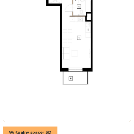
Wirtualny spacer 3D