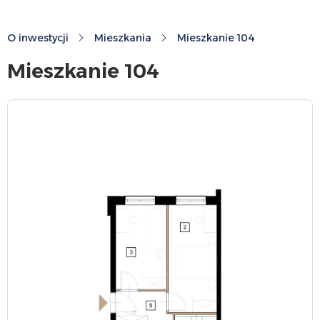
O inwestycji
Mieszkania
Mieszkanie 104
Mieszkanie 104