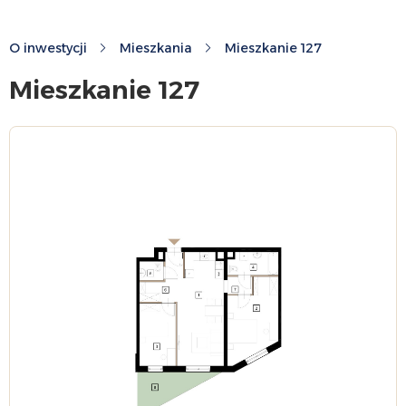
O inwestycji
Mieszkania
Mieszkanie 127
Mieszkanie 127