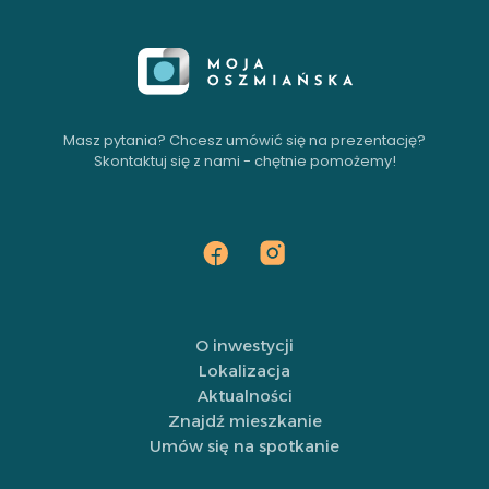
Masz pytania? Chcesz umówić się na prezentację?
Skontaktuj się z nami - chętnie pomożemy!
O inwestycji
Lokalizacja
Aktualności
Znajdź mieszkanie
Umów się na spotkanie