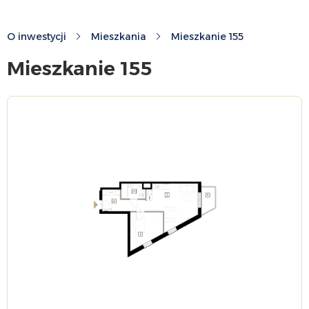
O inwestycji
Mieszkania
Mieszkanie 155
Mieszkanie 155