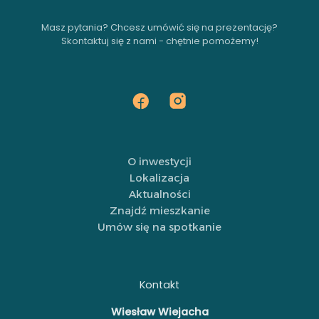
Masz pytania? Chcesz umówić się na prezentację?
Skontaktuj się z nami - chętnie pomożemy!
O inwestycji
Lokalizacja
Aktualności
Znajdź mieszkanie
Umów się na spotkanie
Kontakt
Wiesław Wiejacha