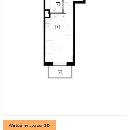
Wirtualny spacer 3D