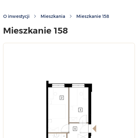
O inwestycji
Mieszkania
Mieszkanie 158
Mieszkanie 158