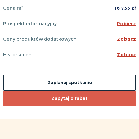
Cena m²:
16 735 zł
Prospekt informacyjny
Pobierz
Ceny produktów dodatkowych
Zobacz
Historia cen
Zobacz
Zaplanuj spotkanie
Zapytaj o rabat