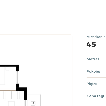
Mieszkanie
45
Metraż:
Pokoje:
Piętro:
Cena regul