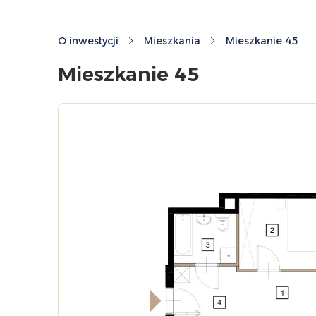
O inwestycji
Mieszkania
Mieszkanie 45
Mieszkanie 45