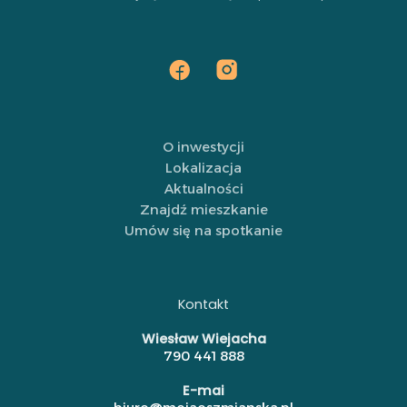
O inwestycji
Lokalizacja
Aktualności
Znajdź mieszkanie
Umów się na spotkanie
Kontakt
Wiesław Wiejacha
790 441 888
E-mai