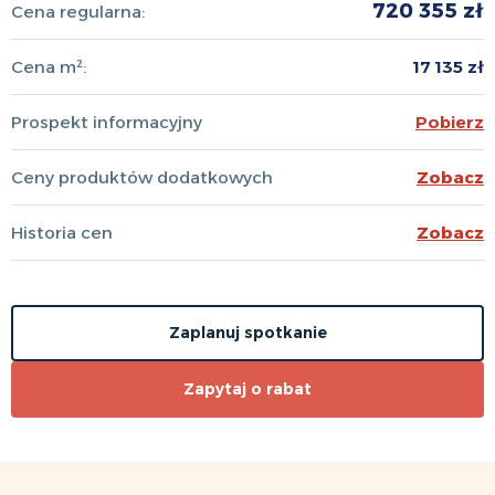
720 355 zł
Cena regularna:
Cena m²:
17 135 zł
Prospekt informacyjny
Pobierz
Ceny produktów dodatkowych
Zobacz
Historia cen
Zobacz
Zaplanuj spotkanie
Zapytaj o rabat