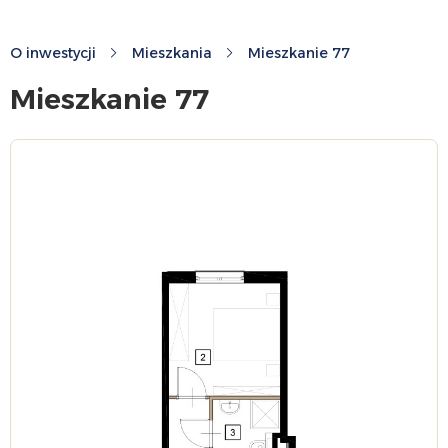
O inwestycji
Mieszkania
Mieszkanie 77
Mieszkanie 77